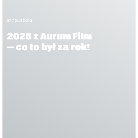
31.12.2025
2025 z Aurum Film
— co to był za rok!